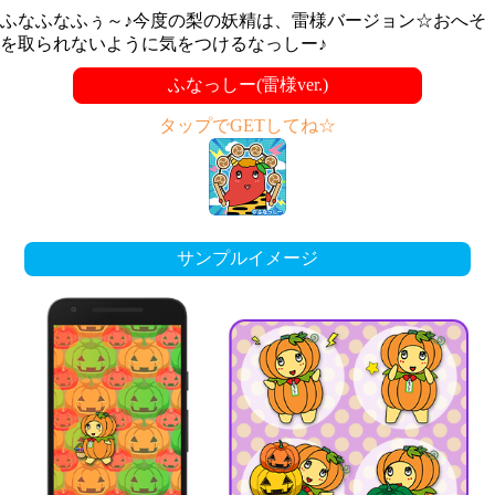
ふなふなふぅ～♪今度の梨の妖精は、雷様バージョン☆おへそ
を取られないように気をつけるなっしー♪
ふなっしー(雷様ver.)
タップでGETしてね☆
サンプルイメージ