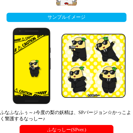
サンプルイメージ
ふなふなふぅ～♪今度の梨の妖精は、SPバージョン☆かっこよ
く警護するなっしー♪
ふなっしー(SPver.)