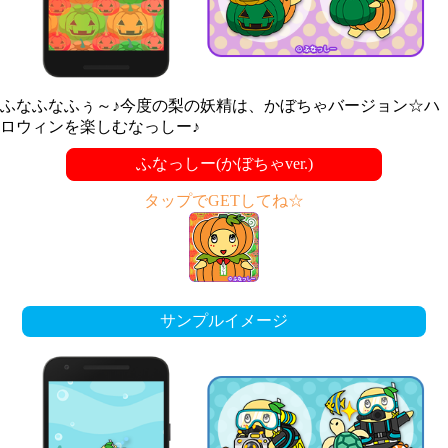
ふなふなふぅ～♪今度の梨の妖精は、かぼちゃバージョン☆ハ
ロウィンを楽しむなっしー♪
ふなっしー(かぼちゃver.)
タップでGETしてね☆
サンプルイメージ