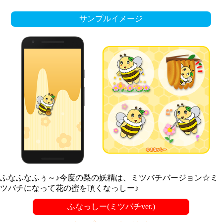
サンプルイメージ
ふなふなふぅ～♪今度の梨の妖精は、ミツバチバージョン☆ミ
ツバチになって花の蜜を頂くなっしー♪
ふなっしー(ミツバチver.)