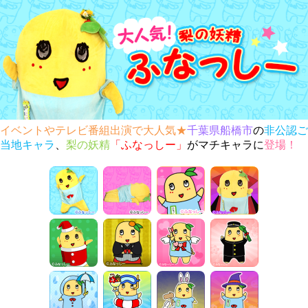
イベントやテレビ番組出演で大人気★
千葉県船橋市
の
非公認ご
当地キャラ
、
梨の妖精
「ふなっしー」
がマチキャラに
登場！