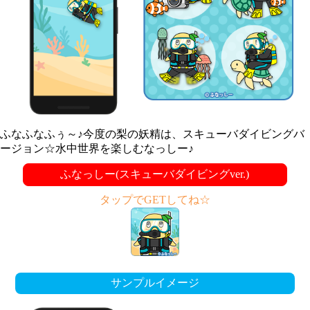
ふなふなふぅ～♪今度の梨の妖精は、スキューバダイビングバ
ージョン☆水中世界を楽しむなっしー♪
ふなっしー(スキューバダイビングver.)
タップでGETしてね☆
サンプルイメージ