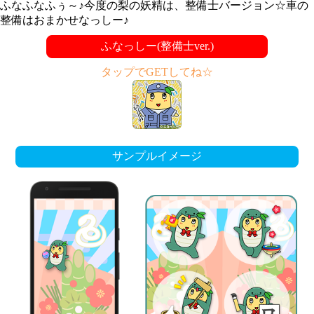
ふなふなふぅ～♪今度の梨の妖精は、整備士バージョン☆車の
整備はおまかせなっしー♪
ふなっしー(整備士ver.)
タップでGETしてね☆
サンプルイメージ