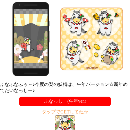
ふなふなふぅ～♪今度の梨の妖精は、午年バージョン☆新年め
でたいなっしー♪
ふなっしー(午年ver.)
タップでGETしてね☆