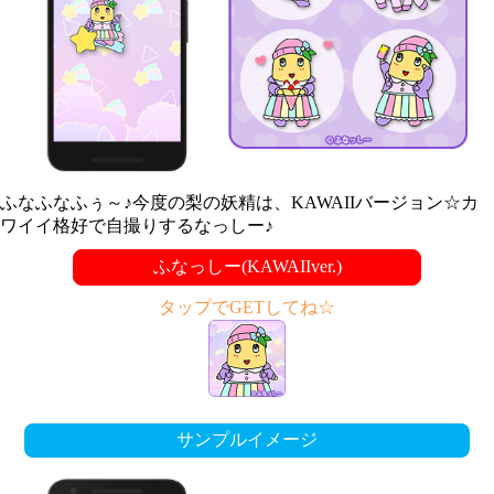
ふなふなふぅ～♪今度の梨の妖精は、KAWAIIバージョン☆カ
ワイイ格好で自撮りするなっしー♪
ふなっしー(KAWAIIver.)
タップでGETしてね☆
サンプルイメージ