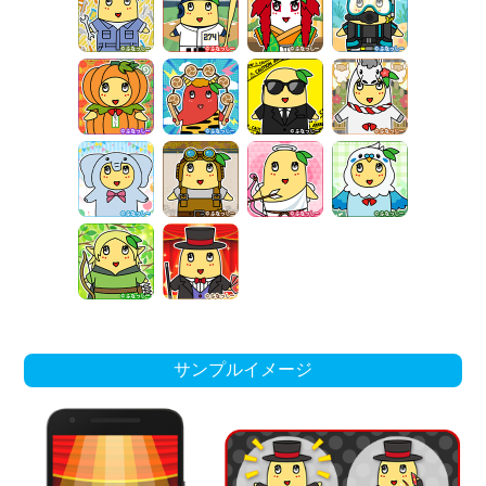
サンプルイメージ