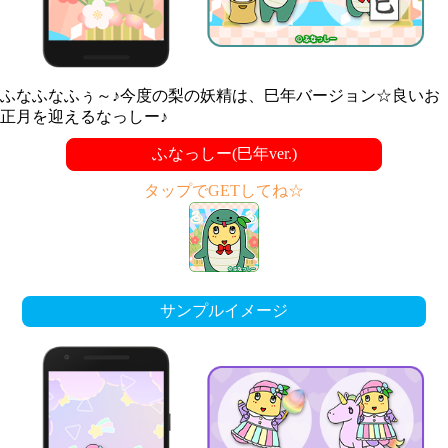
ふなふなふぅ～♪今度の梨の妖精は、巳年バージョン☆良いお
正月を迎えるなっしー♪
ふなっしー(巳年ver.)
タップでGETしてね☆
サンプルイメージ