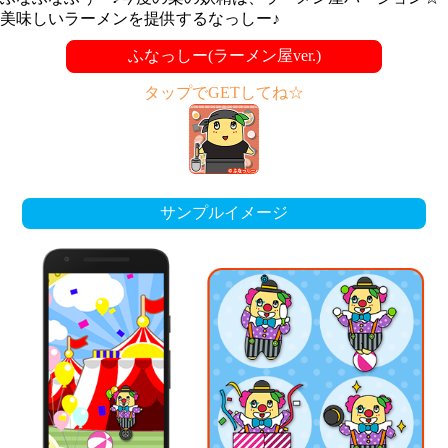
美味しいラーメンを提供するなっしー♪
ふなっしー(ラーメン屋ver.)
タップでGETしてね☆
サンプルイメージ