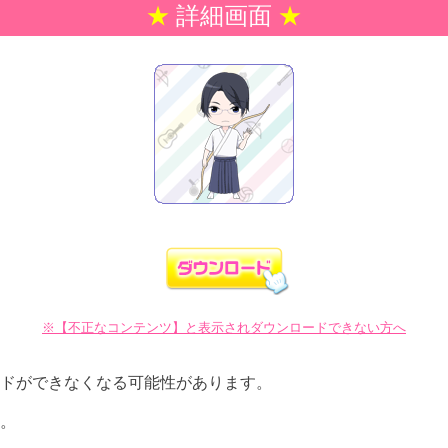
★
詳細画面
★
※【不正なコンテンツ】と表示されダウンロードできない方へ
ドができなくなる可能性があります。
。