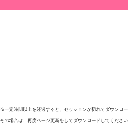
※一定時間以上を経過すると、セッションが切れてダウンロー
その場合は、再度ページ更新をしてダウンロードしてください